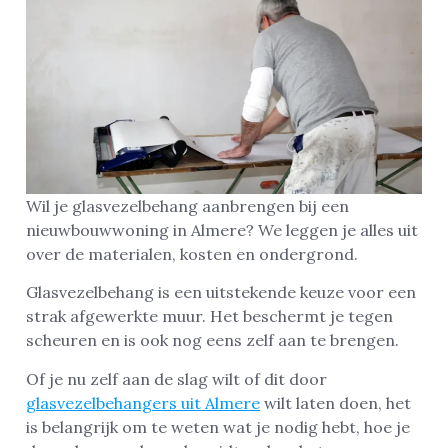
Wil je glasvezelbehang aanbrengen bij een
nieuwbouwwoning in Almere? We leggen je alles uit
over de materialen, kosten en ondergrond.
Glasvezelbehang is een uitstekende keuze voor een
strak afgewerkte muur. Het beschermt je tegen
scheuren en is ook nog eens zelf aan te brengen.
Of je nu zelf aan de slag wilt of dit door
glasvezelbehangers uit Almere
wilt laten doen, het
is belangrijk om te weten wat je nodig hebt, hoe je