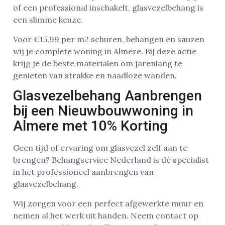
of een professional inschakelt, glasvezelbehang is
een slimme keuze.
Voor €15,99 per m2 schuren, behangen en sauzen
wij je complete woning in Almere. Bij deze actie
krijg je de beste materialen om jarenlang te
genieten van strakke en naadloze wanden.
Glasvezelbehang Aanbrengen
bij een Nieuwbouwwoning in
Almere met 10% Korting
Geen tijd of ervaring om glasvezel zelf aan te
brengen? Behangservice Nederland is dé specialist
in het professioneel aanbrengen van
glasvezelbehang.
Wij zorgen voor een perfect afgewerkte muur en
nemen al het werk uit handen. Neem contact op