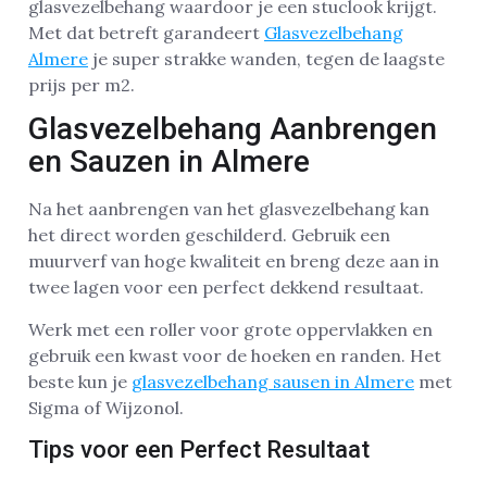
glasvezelbehang waardoor je een stuclook krijgt.
Met dat betreft garandeert
Glasvezelbehang
Almere
je super strakke wanden, tegen de laagste
prijs per m2.
Glasvezelbehang Aanbrengen
en Sauzen in Almere
Na het aanbrengen van het glasvezelbehang kan
het direct worden geschilderd. Gebruik een
muurverf van hoge kwaliteit en breng deze aan in
twee lagen voor een perfect dekkend resultaat.
Werk met een roller voor grote oppervlakken en
gebruik een kwast voor de hoeken en randen. Het
beste kun je
glasvezelbehang sausen in Almere
met
Sigma of Wijzonol.
Tips voor een Perfect Resultaat