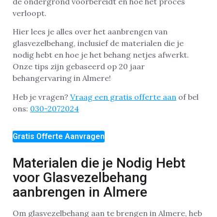
de ondergrond voorbereidt en hoe het proces
verloopt.
Hier lees je alles over het aanbrengen van
glasvezelbehang, inclusief de materialen die je
nodig hebt en hoe je het behang netjes afwerkt.
Onze tips zijn gebaseerd op 20 jaar
behangervaring in Almere!
Heb je vragen?
Vraag een gratis offerte aan
of bel
ons:
030-2072024
Gratis Offerte Aanvragen
Materialen die je Nodig Hebt
voor Glasvezelbehang
aanbrengen in Almere
Om glasvezelbehang aan te brengen in Almere, heb