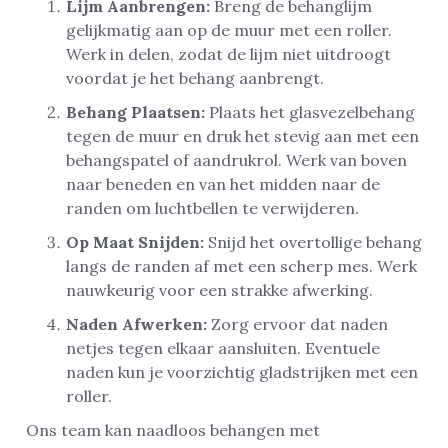
Lijm Aanbrengen:
Breng de behanglijm
gelijkmatig aan op de muur met een roller.
Werk in delen, zodat de lijm niet uitdroogt
voordat je het behang aanbrengt.
Behang Plaatsen:
Plaats het glasvezelbehang
tegen de muur en druk het stevig aan met een
behangspatel of aandrukrol. Werk van boven
naar beneden en van het midden naar de
randen om luchtbellen te verwijderen.
Op Maat Snijden:
Snijd het overtollige behang
langs de randen af met een scherp mes. Werk
nauwkeurig voor een strakke afwerking.
Naden Afwerken:
Zorg ervoor dat naden
netjes tegen elkaar aansluiten. Eventuele
naden kun je voorzichtig gladstrijken met een
roller.
Ons team kan naadloos behangen met