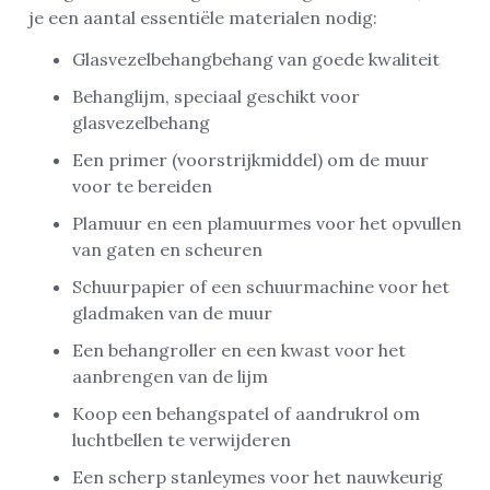
je een aantal essentiële materialen nodig:
Glasvezelbehangbehang van goede kwaliteit
Behanglijm, speciaal geschikt voor
glasvezelbehang
Een primer (voorstrijkmiddel) om de muur
voor te bereiden
Plamuur en een plamuurmes voor het opvullen
van gaten en scheuren
Schuurpapier of een schuurmachine voor het
gladmaken van de muur
Een behangroller en een kwast voor het
aanbrengen van de lijm
Koop een behangspatel of aandrukrol om
luchtbellen te verwijderen
Een scherp stanleymes voor het nauwkeurig