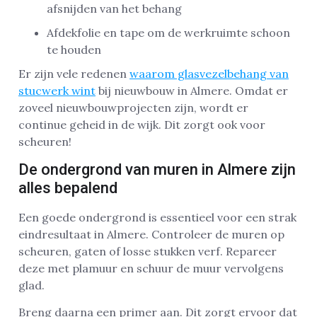
afsnijden van het behang
Afdekfolie en tape om de werkruimte schoon
te houden
Er zijn vele redenen
waarom glasvezelbehang van
stucwerk wint
bij nieuwbouw in Almere. Omdat er
zoveel nieuwbouwprojecten zijn, wordt er
continue geheid in de wijk. Dit zorgt ook voor
scheuren!
De ondergrond van muren in Almere zijn
alles bepalend
Een goede ondergrond is essentieel voor een strak
eindresultaat in Almere. Controleer de muren op
scheuren, gaten of losse stukken verf. Repareer
deze met plamuur en schuur de muur vervolgens
glad.
Breng daarna een primer aan. Dit zorgt ervoor dat