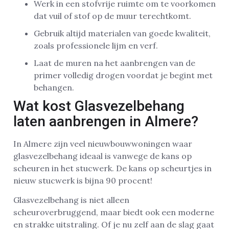
Werk in een stofvrije ruimte om te voorkomen
dat vuil of stof op de muur terechtkomt.
Gebruik altijd materialen van goede kwaliteit,
zoals professionele lijm en verf.
Laat de muren na het aanbrengen van de
primer volledig drogen voordat je begint met
behangen.
Wat kost Glasvezelbehang
laten aanbrengen in Almere?
In Almere zijn veel nieuwbouwwoningen waar
glasvezelbehang ideaal is vanwege de kans op
scheuren in het stucwerk. De kans op scheurtjes in
nieuw stucwerk is bijna 90 procent!
Glasvezelbehang is niet alleen
scheuroverbruggend, maar biedt ook een moderne
en strakke uitstraling. Of je nu zelf aan de slag gaat