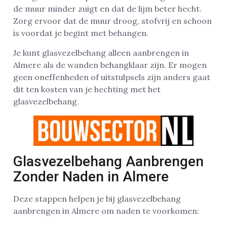
de muur minder zuigt en dat de lijm beter hecht.
Zorg ervoor dat de muur droog, stofvrij en schoon
is voordat je begint met behangen.
Je kunt glasvezelbehang alleen aanbrengen in
Almere als de wanden behangklaar zijn. Er mogen
geen oneffenheden of uitstulpsels zijn anders gaat
dit ten kosten van je hechting met het
glasvezelbehang.
Glasvezelbehang Aanbrengen
Zonder Naden in Almere
Deze stappen helpen je bij glasvezelbehang
aanbrengen in Almere om naden te voorkomen: