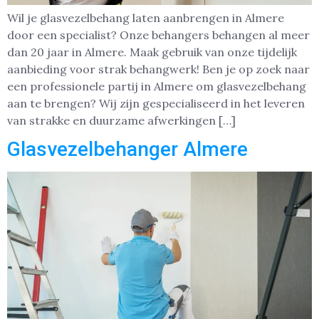
Wil je glasvezelbehang laten aanbrengen in Almere
door een specialist? Onze behangers behangen al meer
dan 20 jaar in Almere. Maak gebruik van onze tijdelijk
aanbieding voor strak behangwerk! Ben je op zoek naar
een professionele partij in Almere om glasvezelbehang
aan te brengen? Wij zijn gespecialiseerd in het leveren
van strakke en duurzame afwerkingen […]
Glasvezelbehanger Almere